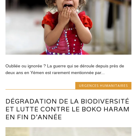
Oubliée ou ignorée ? La guerre qui se déroule depuis près de
deux ans en Yémen est rarement mentionnée par...
URGENCES HUMANITAIRES
DÉGRADATION DE LA BIODIVERSITÉ
ET LUTTE CONTRE LE BOKO HARAM
EN FIN D’ANNÉE