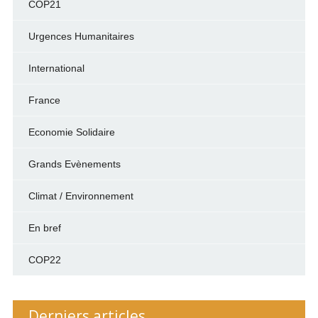
COP21
Urgences Humanitaires
International
France
Economie Solidaire
Grands Evènements
Climat / Environnement
En bref
COP22
Derniers articles