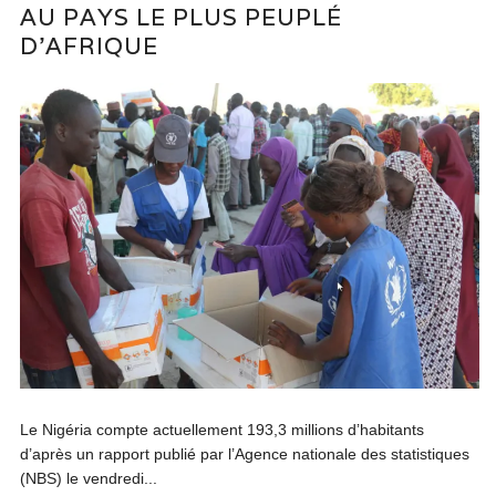
AU PAYS LE PLUS PEUPLÉ
D’AFRIQUE
Le Nigéria compte actuellement 193,3 millions d’habitants
d’après un rapport publié par l’Agence nationale des statistiques
(NBS) le vendredi...