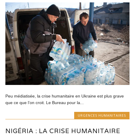
Peu médiatisée, la crise humanitaire en Ukraine est plus grave
que ce que l’on croit. Le Bureau pour la...
URGENCES HUMANITAIRES
NIGÉRIA : LA CRISE HUMANITAIRE