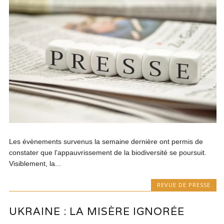
Les évènements survenus la semaine dernière ont permis de
constater que l’appauvrissement de la biodiversité se poursuit.
Visiblement, la...
REVUE DE PRESSE
UKRAINE : LA MISÈRE IGNORÉE