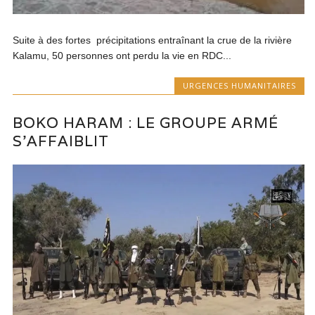
Suite à des fortes précipitations entraînant la crue de la rivière
Kalamu, 50 personnes ont perdu la vie en RDC...
URGENCES HUMANITAIRES
BOKO HARAM : LE GROUPE ARMÉ
S’AFFAIBLIT