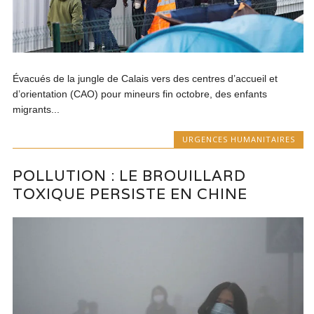
Évacués de la jungle de Calais vers des centres d’accueil et
d’orientation (CAO) pour mineurs fin octobre, des enfants
migrants...
URGENCES HUMANITAIRES
POLLUTION : LE BROUILLARD
TOXIQUE PERSISTE EN CHINE