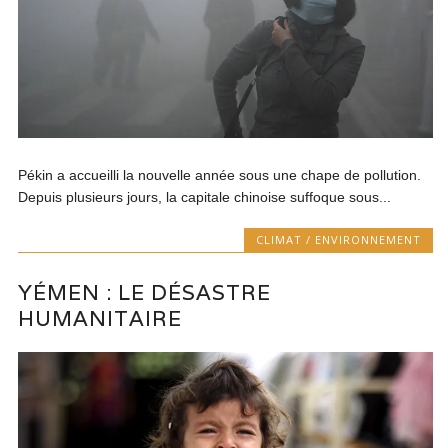
Pékin a accueilli la nouvelle année sous une chape de pollution.
Depuis plusieurs jours, la capitale chinoise suffoque sous...
CLIMAT / ENVIRONNEMENT
YÉMEN : LE DÉSASTRE
HUMANITAIRE