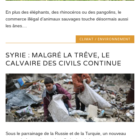
En plus des éléphants, des rhinocéros ou des pangolins, le
commerce illégal d’animaux sauvages touche désormais aussi
les ânes....
CLIMAT / ENVIRONNEMENT
SYRIE : MALGRÉ LA TRÊVE, LE
CALVAIRE DES CIVILS CONTINUE
Sous le parrainage de la Russie et de la Turquie, un nouveau