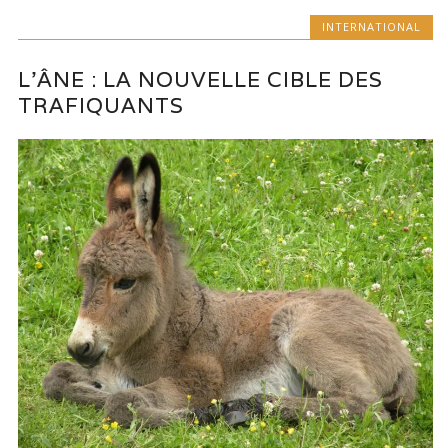
INTERNATIONAL
L’ÂNE : LA NOUVELLE CIBLE DES
TRAFIQUANTS